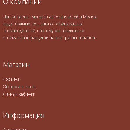
О компании
Наш интернет магазин автозапчастей в Москве
ведет прямые поставки от официальных
производителей, поэтому мы предлагаем
оптимальные расценки на все группы товаров.
Магазин
Корзина
Оформить заказ
Личный кабинет
Информация
О компании