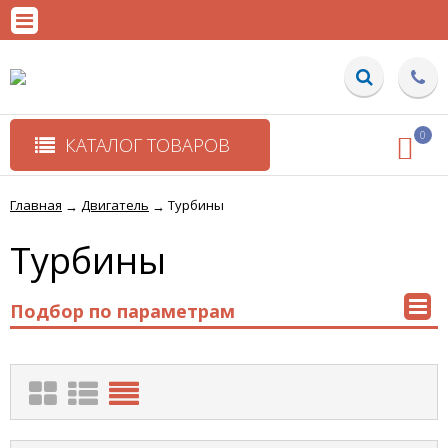
0
КАТАЛОГ ТОВАРОВ
Главная
Двигатель
Турбины
→
→
Турбины
Подбор по параметрам