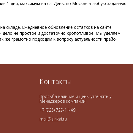
е 1-дня, максимум на сл. День. по Москве в любую заданную
а складе. Ежедневное обновление остатков на сайте.
 дело не простое и достаточно кропотливое. Мы уделяем
к же грамотно подходим к вопросу актуальности прайс-
Контакты
Просьба наличие и цены уточнять у
Менеджеров компании
+7 (925) 729-11-49
mail@sinkai.ru