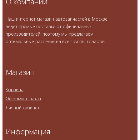
О компании
Наш интернет магазин автозапчастей в Москве
ведет прямые поставки от официальных
производителей, поэтому мы предлагаем
оптимальные расценки на все группы товаров.
Магазин
Корзина
Оформить заказ
Личный кабинет
Информация