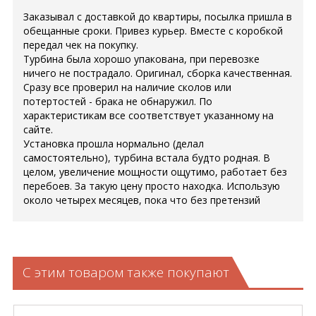
Заказывал с доставкой до квартиры, посылка пришла в
обещанные сроки. Привез курьер. Вместе с коробкой
передал чек на покупку.
Турбина была хорошо упакована, при перевозке
ничего не пострадало. Оригинал, сборка качественная.
Сразу все проверил на наличие сколов или
потертостей - брака не обнаружил. По
характеристикам все соответствует указанному на
сайте.
Установка прошла нормально (делал
самостоятельно), турбина встала будто родная. В
целом, увеличение мощности ощутимо, работает без
перебоев. За такую цену просто находка. Использую
около четырех месяцев, пока что без претензий
С этим товаром также покупают