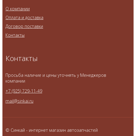
О компании
Оплата и доставка
Договор поставки
Контакты
Контакты
Просьба наличие и цены уточнять у Менеджеров
компании
+7 (925) 729-11-49
mail@sinkai.ru
© Синкай - интернет магазин автозапчастей