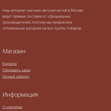
Наш интернет магазин автозапчастей в Москве
ведет прямые поставки от официальных
производителей, поэтому мы предлагаем
оптимальные расценки на все группы товаров.
Магазин
Корзина
Оформить заказ
Личный кабинет
Информация
О компании