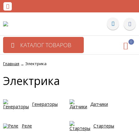
0
КАТАЛОГ ТОВАРОВ
Главная
Электрика
→
Электрика
Генераторы
Датчики
Реле
Стартеры