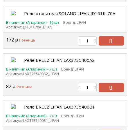
В
корзину
Реле отопителя SOLANO LIFAN JD101K-70A
В наличии (Апаринки) - 10 шт.
Бренд: LIFAN
Артикул: JD101K70A_LIFAN
172
р
Розница
В
корзину
Реле BREEZ LIFAN LAX3735400A2
В наличии (Апаринки) - 7 шт.
Бренд: LIFAN
Артикул: LAX3735400A2_LIFAN
82
р
Розница
В
корзину
Реле BREEZ LIFAN LAX3735400B1
В наличии (Апаринки) - 7 шт.
Бренд: LIFAN
Артикул: LAX3735400B1_LIFAN