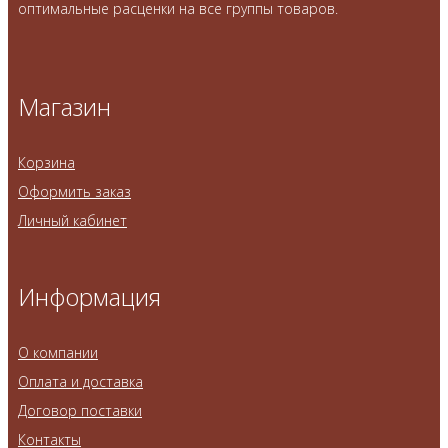
оптимальные расценки на все группы товаров.
Магазин
Корзина
Оформить заказ
Личный кабинет
Информация
О компании
Оплата и доставка
Договор поставки
Контакты