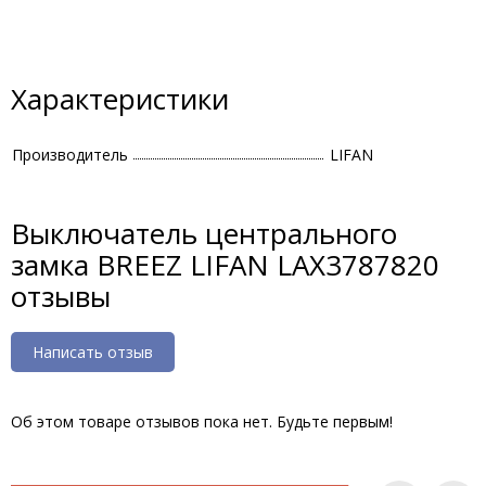
Характеристики
Производитель
LIFAN
Выключатель центрального
замка BREEZ LIFAN LAX3787820
отзывы
Написать отзыв
Об этом товаре отзывов пока нет. Будьте первым!