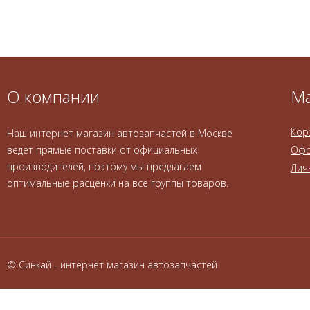
О компании
Ма
Кор
Наш интернет магазин автозапчастей в Москве
ведет прямые поставки от официальных
Офо
производителей, поэтому мы предлагаем
Лич
оптимальные расценки на все группы товаров.
© Синкай - интернет магазин автозапчастей