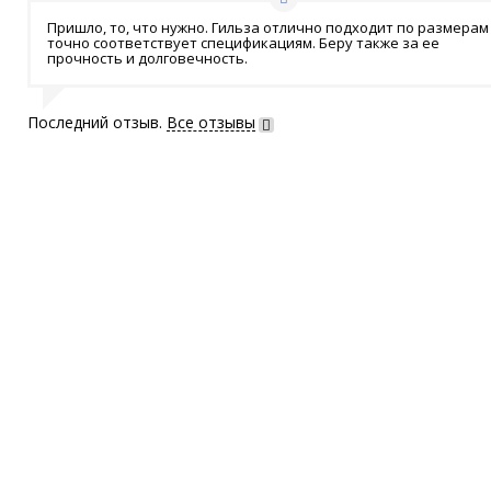
Пришло, то, что нужно. Гильза отлично подходит по размерам
точно соответствует спецификациям. Беру также за ее
прочность и долговечность.
Последний отзыв.
Все отзывы