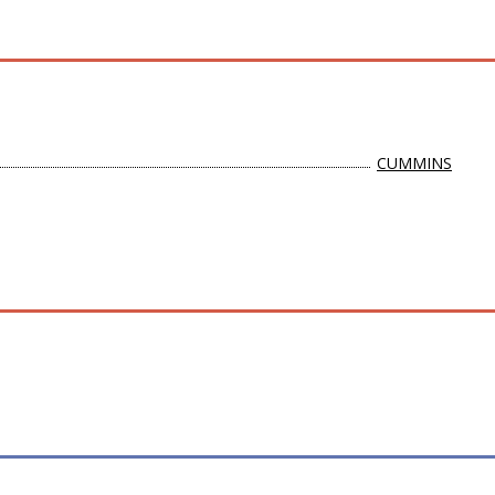
CUMMINS