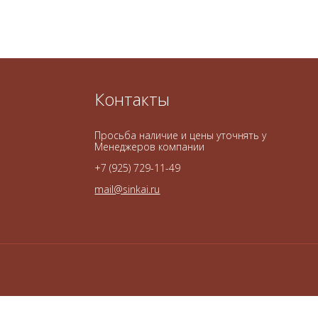
Контакты
Просьба наличие и цены уточнять у
Менеджеров компании
+7 (925) 729-11-49
mail@sinkai.ru