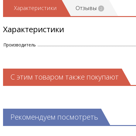
Характеристики
Отзывы
2
Характеристики
Производитель
С этим товаром также покупают
Рекомендуем посмотреть