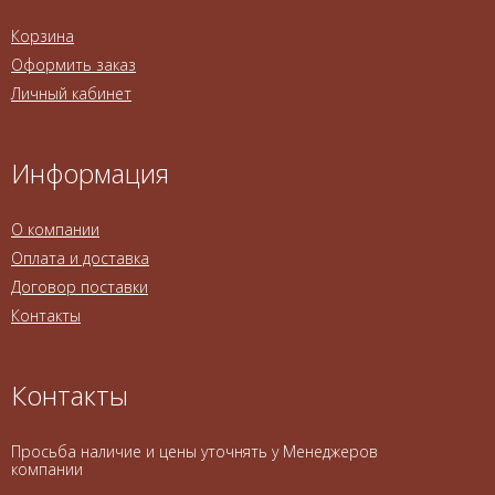
Корзина
Оформить заказ
Личный кабинет
Информация
О компании
Оплата и доставка
Договор поставки
Контакты
Контакты
Просьба наличие и цены уточнять у Менеджеров
компании