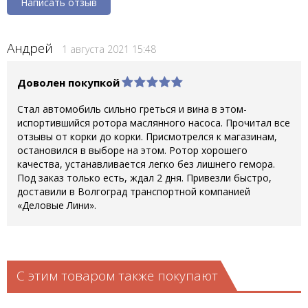
Написать отзыв
Андрей
1 августа 2021 15:48
Доволен покупкой
Стал автомобиль сильно греться и вина в этом-
испортившийся ротора маслянного насоса. Прочитал все
отзывы от корки до корки. Присмотрелся к магазинам,
остановился в выборе на этом. Ротор хорошего
качества, устанавливается легко без лишнего гемора.
Под заказ только есть, ждал 2 дня. Привезли быстро,
доставили в Волгоград транспортной компанией
«Деловые Лини».
С этим товаром также покупают