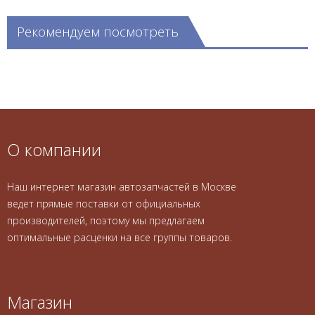
Рекомендуем посмотреть
О компании
Наш интернет магазин автозапчастей в Москве
ведет прямые поставки от официальных
производителей, поэтому мы предлагаем
оптимальные расценки на все группы товаров.
Магазин