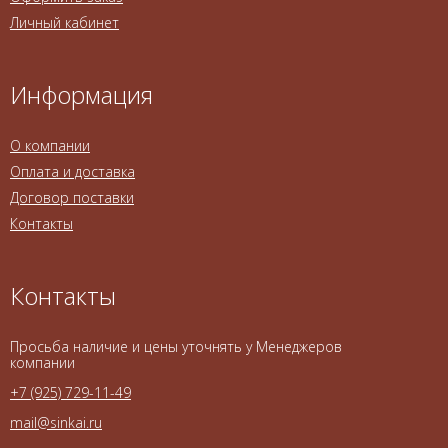
Личный кабинет
Информация
О компании
Оплата и доставка
Договор поставки
Контакты
Контакты
Просьба наличие и цены уточнять у Менеджеров
компании
+7 (925) 729-11-49
mail@sinkai.ru