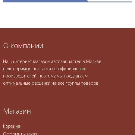
О компании
Наш интернет магазин автозапчастей в Москве
ведет прямые поставки от официальных
производителей, поэтому мы предлагаем
оптимальные расценки на все группы товаров.
Магазин
Корзина
Оформить заказ