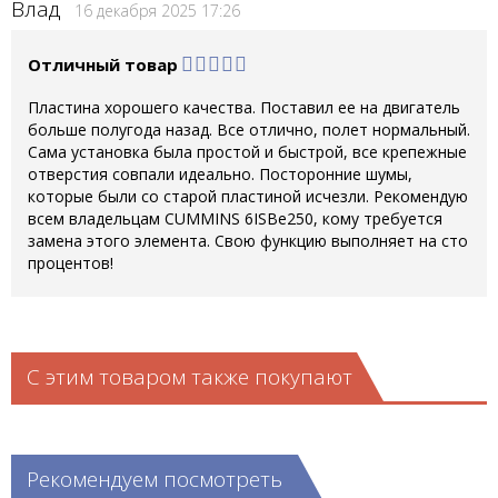
Влад
16 декабря 2025 17:26
Отличный товар
Пластина хорошего качества. Поставил ее на двигатель
больше полугода назад. Все отлично, полет нормальный.
Сама установка была простой и быстрой, все крепежные
отверстия совпали идеально. Посторонние шумы,
которые были со старой пластиной исчезли. Рекомендую
всем владельцам CUMMINS 6ISBe250, кому требуется
замена этого элемента. Свою функцию выполняет на сто
процентов!
С этим товаром также покупают
Рекомендуем посмотреть