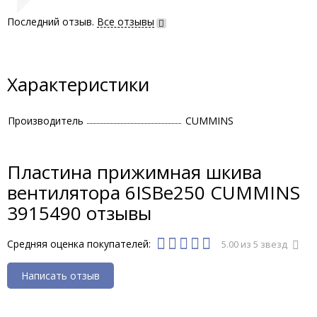
Последний отзыв.
Все отзывы
Характеристики
Производитель
CUMMINS
Пластина прижимная шкива
вентилятора 6ISBe250 CUMMINS
3915490 отзывы
Средняя оценка покупателей:
5.00 из 5 звезд
Написать отзыв