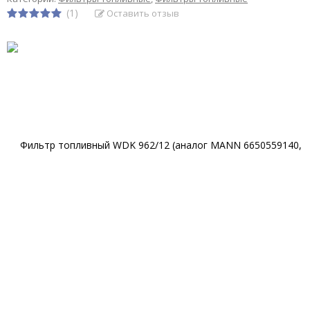
(1)
Оставить отзыв