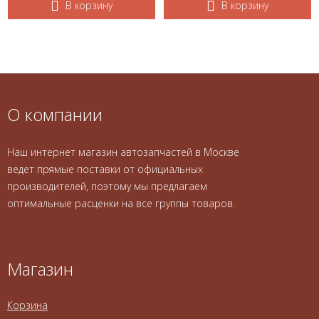
В корзину
В корзину
О компании
Наш интернет магазин автозапчастей в Москве
ведет прямые поставки от официальных
производителей, поэтому мы предлагаем
оптимальные расценки на все группы товаров.
Магазин
Корзина