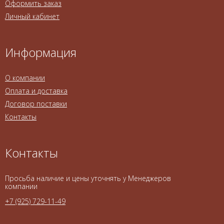
Оформить заказ
Личный кабинет
Информация
О компании
Оплата и доставка
Договор поставки
Контакты
Контакты
Просьба наличие и цены уточнять у Менеджеров
компании
+7 (925) 729-11-49