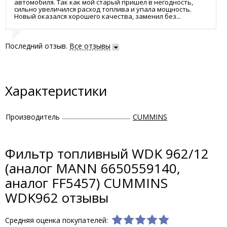
автомобиля. Так как мой старый пришел в негодность,
сильно увеличился расход топлива и упала мощность.
Новый оказался хорошего качества, заменил без...
Последний отзыв.
Все отзывы
Характеристики
Производитель
CUMMINS
Фильтр топливный WDK 962/12
(аналог MANN 6650559140,
аналог FF5457) CUMMINS
WDK962 отзывы
Средняя оценка покупателей: