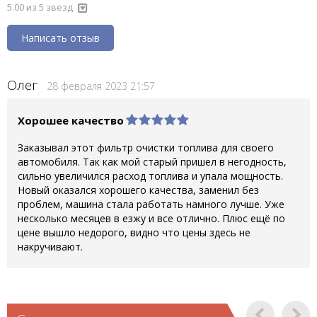
5.00 из 5 звезд
Написать отзыв
Олег
28 февраля 2023 21:57
Хорошее качество
Заказывал этот фильтр очистки топлива для своего
автомобиля. Так как мой старый пришел в негодность,
сильно увеличился расход топлива и упала мощность.
Новый оказался хорошего качества, заменил без
проблем, машина стала работать намного лучше. Уже
несколько месяцев в езжу и все отлично. Плюс ещё по
цене вышло недорого, видно что цены здесь не
накручивают.