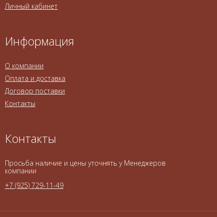
Личный кабинет
Информация
О компании
Оплата и доставка
Договор поставки
Контакты
Контакты
Просьба наличие и цены уточнять у Менеджеров
компании
+7 (925) 729-11-49