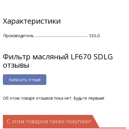
Характеристики
Производитель
SDLG
Фильтр масляный LF670 SDLG
отзывы
Написать отзыв
Об этом товаре отзывов пока нет. Будьте первым!
С этим товаром также покупают