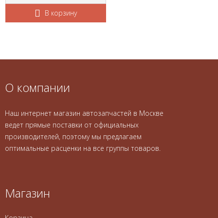
В корзину
О компании
Наш интернет магазин автозапчастей в Москве
ведет прямые поставки от официальных
производителей, поэтому мы предлагаем
оптимальные расценки на все группы товаров.
Магазин
Корзина