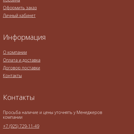
Оформить заказ
Личный кабинет
Информация
О компании
Оплата и доставка
Договор поставки
Контакты
Контакты
Просьба наличие и цены уточнять у Менеджеров
компании
+7 (925) 729-11-49