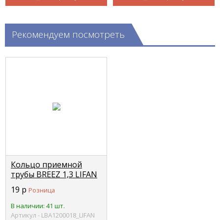
Рекомендуем посмотреть
Кольцо приемной
трубы BREEZ 1,3 LIFAN
LBA1200018
19
р
Розница
В наличии: 41 шт.
Артикул - LBA1200018_LIFAN