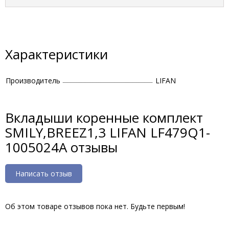
Характеристики
Производитель
LIFAN
Вкладыши коренные комплект
SMILY,BREEZ1,3 LIFAN LF479Q1-
1005024A отзывы
Написать отзыв
Об этом товаре отзывов пока нет. Будьте первым!