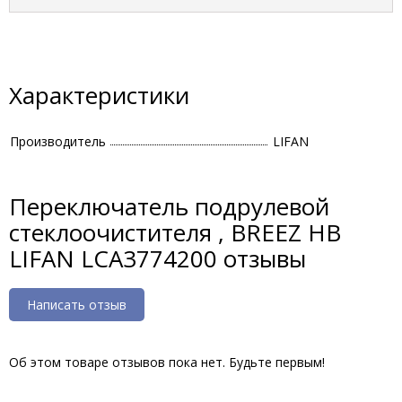
Характеристики
Производитель
LIFAN
Переключатель подрулевой
стеклоочистителя , BREEZ HB
LIFAN LCA3774200 отзывы
Написать отзыв
Об этом товаре отзывов пока нет. Будьте первым!