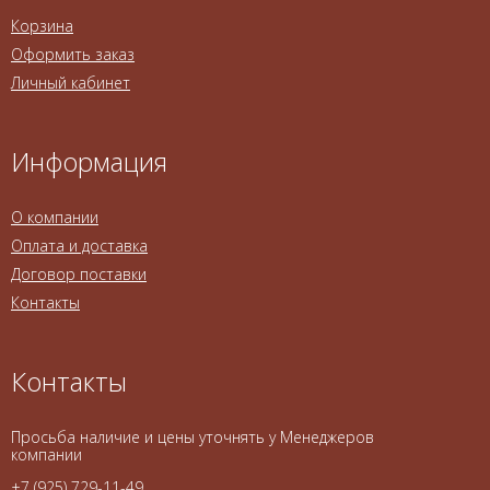
Корзина
Оформить заказ
Личный кабинет
Информация
О компании
Оплата и доставка
Договор поставки
Контакты
Контакты
Просьба наличие и цены уточнять у Менеджеров
компании
+7 (925) 729-11-49