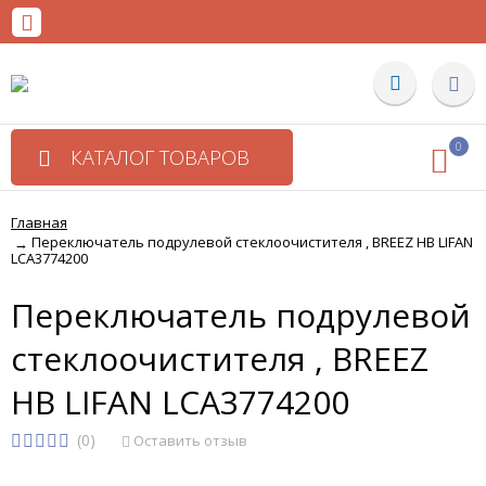
0
КАТАЛОГ ТОВАРОВ
Главная
Переключатель подрулевой стеклоочистителя , BREEZ HB LIFAN
→
LCA3774200
Переключатель подрулевой
стеклоочистителя , BREEZ
HB LIFAN LCA3774200
(0)
Оставить отзыв