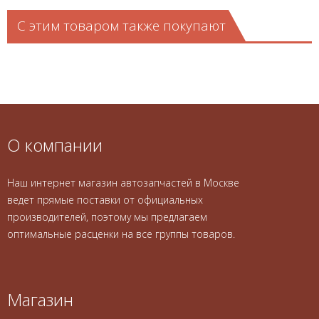
С этим товаром также покупают
О компании
Наш интернет магазин автозапчастей в Москве
ведет прямые поставки от официальных
производителей, поэтому мы предлагаем
оптимальные расценки на все группы товаров.
Магазин