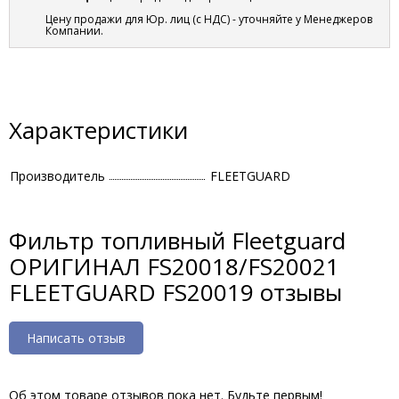
Цену продажи для Юр. лиц (с НДС) - уточняйте у Менеджеров
Компании.
Характеристики
Производитель
FLEETGUARD
Фильтр топливный Fleetguard
ОРИГИНАЛ FS20018/FS20021
FLEETGUARD FS20019 отзывы
Написать отзыв
Об этом товаре отзывов пока нет. Будьте первым!