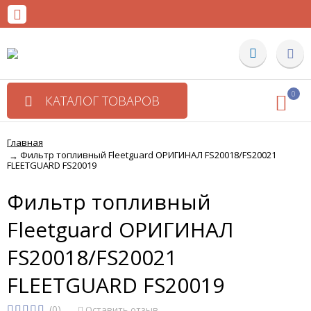
0
КАТАЛОГ ТОВАРОВ
Главная
Фильтр топливный Fleetguard ОРИГИНАЛ FS20018/FS20021
→
FLEETGUARD FS20019
Фильтр топливный
Fleetguard ОРИГИНАЛ
FS20018/FS20021
FLEETGUARD FS20019
(0)
Оставить отзыв