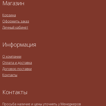
Магазин
Корзина
Оформить заказ
Личный кабинет
Информация
О компании
Оплата и доставка
Договор поставки
Контакты
Контакты
Просьба наличие и цены уточнять у Менеджеров