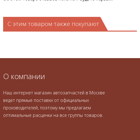
С этим товаром также покупают
О компании
Наш интернет магазин автозапчастей в Москве
ведет прямые поставки от официальных
производителей, поэтому мы предлагаем
оптимальные расценки на все группы товаров.