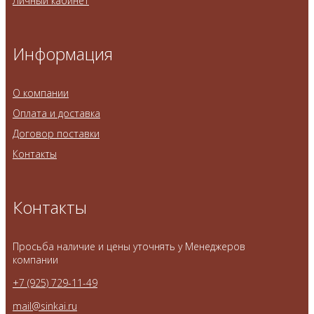
Личный кабинет
Информация
О компании
Оплата и доставка
Договор поставки
Контакты
Контакты
Просьба наличие и цены уточнять у Менеджеров
компании
+7 (925) 729-11-49
mail@sinkai.ru