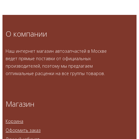
О компании
Наш интернет магазин автозапчастей в Москве
ведет прямые поставки от официальных
производителей, поэтому мы предлагаем
оптимальные расценки на все группы товаров.
Магазин
Корзина
Оформить заказ