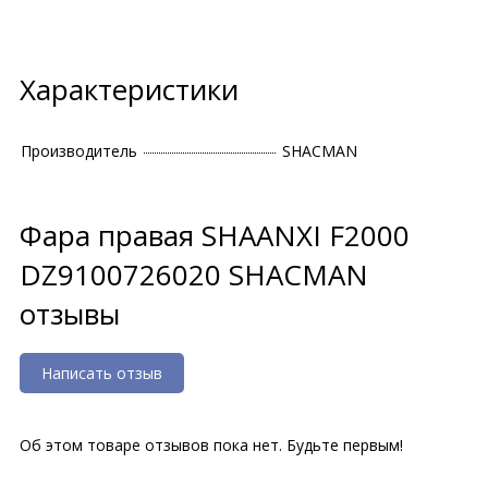
Характеристики
Производитель
SHACMAN
Фара правая SHAANXI F2000
DZ9100726020 SHACMAN
отзывы
Написать отзыв
Об этом товаре отзывов пока нет. Будьте первым!