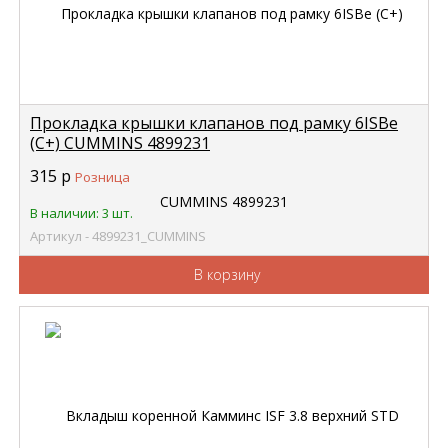
Прокладка крышки клапанов под рамку 6ISBe
(C+) CUMMINS 4899231
315
р
Розница
В наличии: 3 шт.
Артикул - 4899231_CUMMINS
В корзину