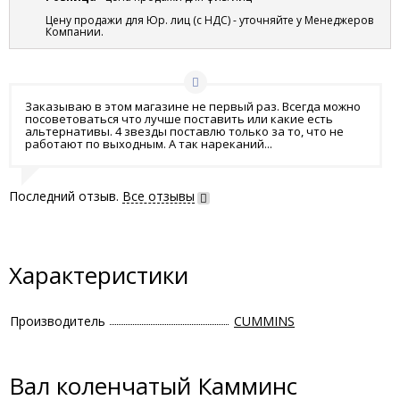
Цену продажи для Юр. лиц (с НДС) - уточняйте у Менеджеров
Компании.
Заказываю в этом магазине не первый раз. Всегда можно
посоветоваться что лучше поставить или какие есть
альтернативы. 4 звезды поставлю только за то, что не
работают по выходным. А так нареканий...
Последний отзыв.
Все отзывы
Характеристики
Производитель
CUMMINS
Вал коленчатый Камминс