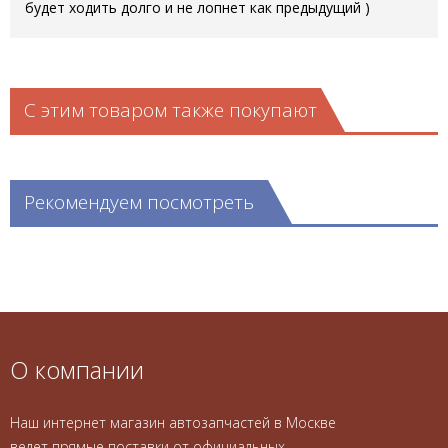
будет ходить долго и не лопнет как предыдущий )
С этим товаром также покупают
Рекомендуем посмотреть
О компании
Наш интернет магазин автозапчастей в Москве
ведет прямые поставки от официальных