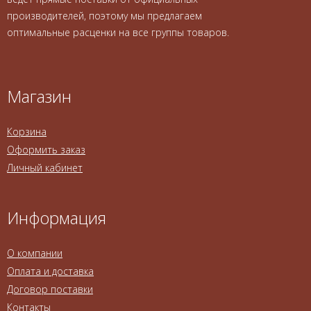
производителей, поэтому мы предлагаем
оптимальные расценки на все группы товаров.
Магазин
Корзина
Оформить заказ
Личный кабинет
Информация
О компании
Оплата и доставка
Договор поставки
Контакты