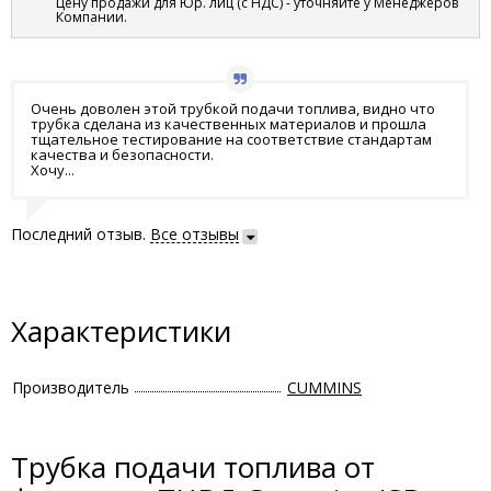
Цену продажи для Юр. лиц (с НДС) - уточняйте у Менеджеров
Компании.
Очень доволен этой трубкой подачи топлива, видно что
трубка сделана из качественных материалов и прошла
тщательное тестирование на соответствие стандартам
качества и безопасности.
Хочу...
Последний отзыв.
Все отзывы
Характеристики
Производитель
CUMMINS
Трубка подачи топлива от