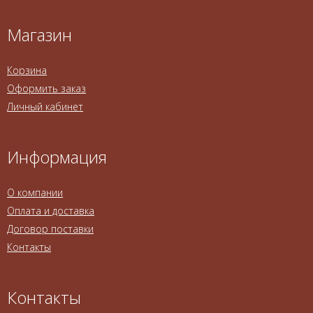
Магазин
Корзина
Оформить заказ
Личный кабинет
Информация
О компании
Оплата и доставка
Договор поставки
Контакты
Контакты