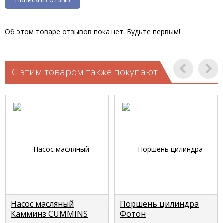
Об этом товаре отзывов пока нет. Будьте первым!
С этим товаром также покупают
Насос масляный
Поршень цилиндра
Камминз CUMMINS
Фотон