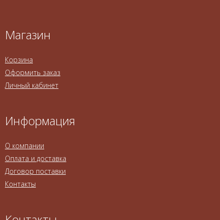
Магазин
Корзина
Оформить заказ
Личный кабинет
Информация
О компании
Оплата и доставка
Договор поставки
Контакты
Контакты