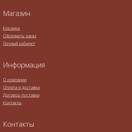
Магазин
Корзина
Оформить заказ
Личный кабинет
Информация
О компании
Оплата и доставка
Договор поставки
Контакты
Контакты