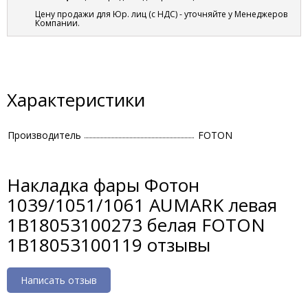
Цену продажи для Юр. лиц (с НДС) - уточняйте у Менеджеров
Компании.
Характеристики
Производитель
FOTON
Накладка фары Фотон
1039/1051/1061 AUMARK левая
1B18053100273 белая FOTON
1B18053100119 отзывы
Написать отзыв