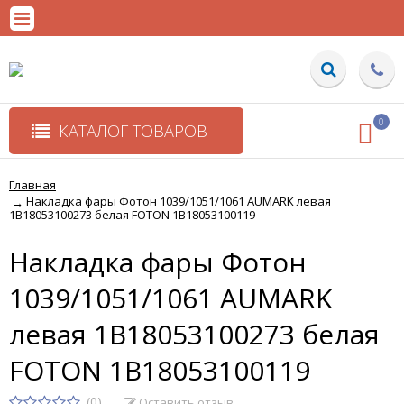
0
КАТАЛОГ ТОВАРОВ
Главная
Накладка фары Фотон 1039/1051/1061 AUMARK левая
→
1B18053100273 белая FOTON 1B18053100119
Накладка фары Фотон
1039/1051/1061 AUMARK
левая 1B18053100273 белая
FOTON 1B18053100119
(0)
Оставить отзыв