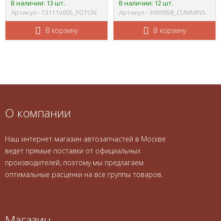
В наличии: 13 шт.
В наличии: 12 шт.
Артикул - Т3111V005_FOTON
Артикул - 3900958_CUMMINS
В корзину
В корзину
О компании
Наш интернет магазин автозапчастей в Москве
ведет прямые поставки от официальных
производителей, поэтому мы предлагаем
оптимальные расценки на все группы товаров.
Магазин