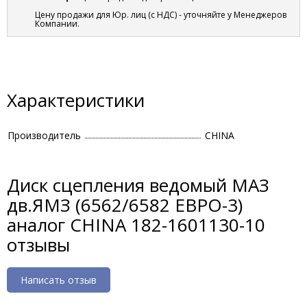
Цену продажи для Юр. лиц (с НДС) - уточняйте у Менеджеров
Компании.
Характеристики
Производитель
CHINA
Диск сцепления ведомый МАЗ
дв.ЯМЗ (6562/6582 ЕВРО-3)
аналог CHINA 182-1601130-10
отзывы
Написать отзыв