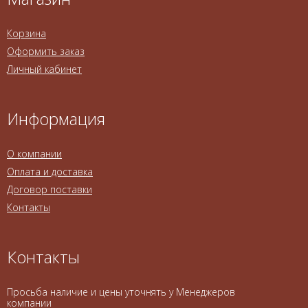
Корзина
Оформить заказ
Личный кабинет
Информация
О компании
Оплата и доставка
Договор поставки
Контакты
Контакты
Просьба наличие и цены уточнять у Менеджеров
компании