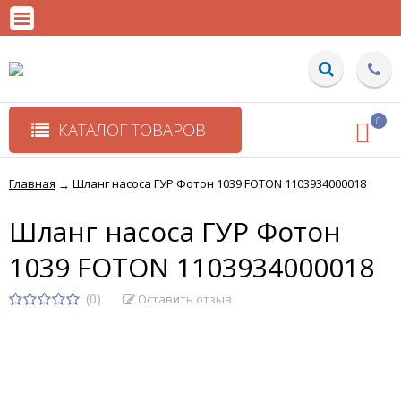
0
КАТАЛОГ ТОВАРОВ
Главная
Шланг насоса ГУР Фотон 1039 FOTON 1103934000018
→
Шланг насоса ГУР Фотон
1039 FOTON 1103934000018
(0)
Оставить отзыв