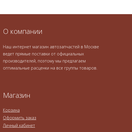
О компании
Наш интернет магазин автозапчастей в Москве
ведет прямые поставки от официальных
производителей, поэтому мы предлагаем
оптимальные расценки на все группы товаров.
Магазин
Корзина
Оформить заказ
Личный кабинет