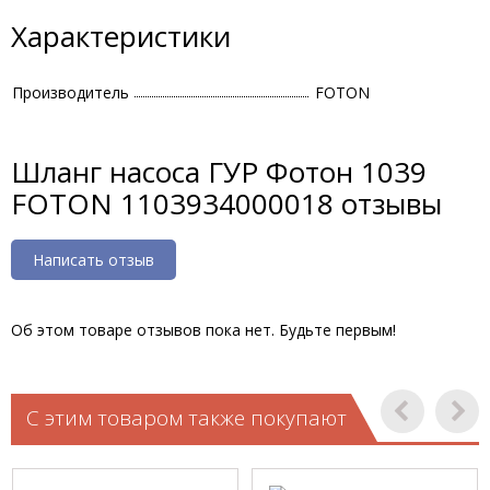
Характеристики
Производитель
FOTON
Шланг насоса ГУР Фотон 1039
FOTON 1103934000018 отзывы
Написать отзыв
Об этом товаре отзывов пока нет. Будьте первым!
С этим товаром также покупают