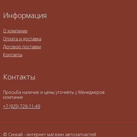
Информация
О компании
Оплата и доставка
Договор поставки
Контакты
Контакты
Просьба наличие и цены уточнять у Менеджеров
компании
+7 (925) 729-11-49
© Синкай - интернет магазин автозапчастей