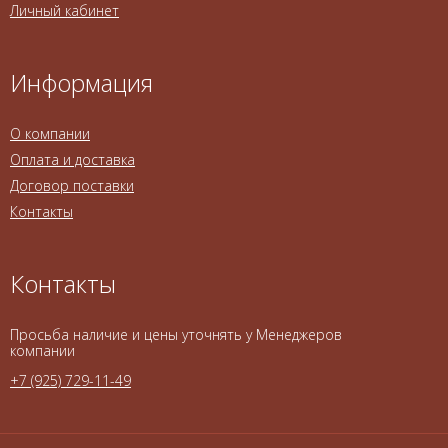
Личный кабинет
Информация
О компании
Оплата и доставка
Договор поставки
Контакты
Контакты
Просьба наличие и цены уточнять у Менеджеров
компании
+7 (925) 729-11-49