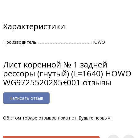
Характеристики
Производитель
HOWO
Лист коренной № 1 задней
рессоры (гнутый) (L=1640) HOWO
WG9725520285+001 отзывы
Написать отзыв
Об этом товаре отзывов пока нет. Будьте первым!