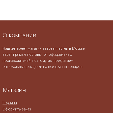
О компании
Наш интернет магазин автозапчастей в Москве
ведет прямые поставки от официальных
производителей, поэтому мы предлагаем
оптимальные расценки на все группы товаров.
Магазин
Корзина
Оформить заказ