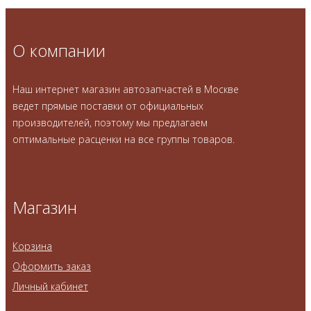
О компании
Наш интернет магазин автозапчастей в Москве
ведет прямые поставки от официальных
производителей, поэтому мы предлагаем
оптимальные расценки на все группы товаров.
Магазин
Корзина
Оформить заказ
Личный кабинет