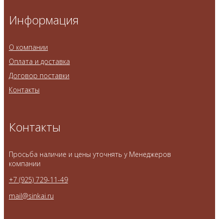
Информация
О компании
Оплата и доставка
Договор поставки
Контакты
Контакты
Просьба наличие и цены уточнять у Менеджеров
компании
+7 (925) 729-11-49
mail@sinkai.ru