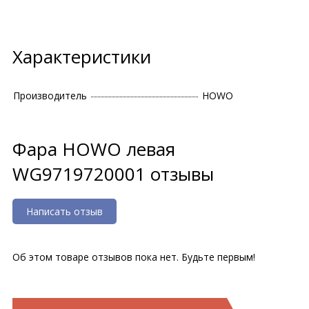
Характеристики
Производитель
HOWO
Фара HOWO левая
WG9719720001 отзывы
Написать отзыв
Об этом товаре отзывов пока нет. Будьте первым!