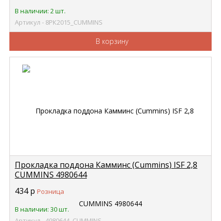
В наличии: 2 шт.
Артикул - 8РК2015_CUMMINS
В корзину
Прокладка поддона Камминс (Cummins) ISF 2,8
CUMMINS 4980644
434
р
Розница
В наличии: 30 шт.
Артикул - 4980644_CUMMINS