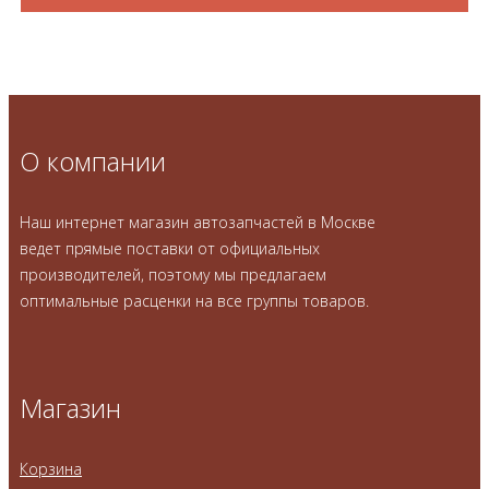
О компании
Наш интернет магазин автозапчастей в Москве
ведет прямые поставки от официальных
производителей, поэтому мы предлагаем
оптимальные расценки на все группы товаров.
Магазин
Корзина