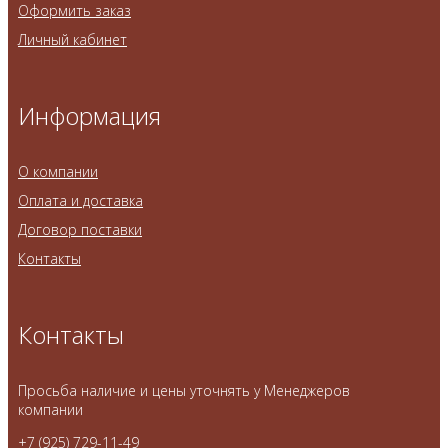
Оформить заказ
Личный кабинет
Информация
О компании
Оплата и доставка
Договор поставки
Контакты
Контакты
Просьба наличие и цены уточнять у Менеджеров
компании
+7 (925) 729-11-49