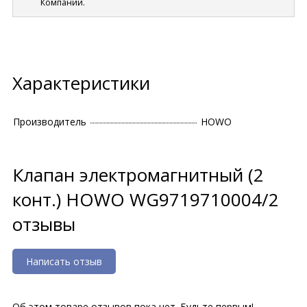
Компании.
Характеристики
Производитель
HOWO
Клапан электромагнитный (2
конт.) HOWO WG9719710004/2
отзывы
Написать отзыв
Об этом товаре отзывов пока нет. Будьте первым!