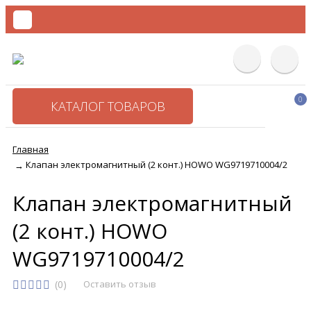
0
КАТАЛОГ ТОВАРОВ
Главная
Клапан электромагнитный (2 конт.) HOWO WG9719710004/2
→
Клапан электромагнитный
(2 конт.) HOWO
WG9719710004/2
(0)
Оставить отзыв