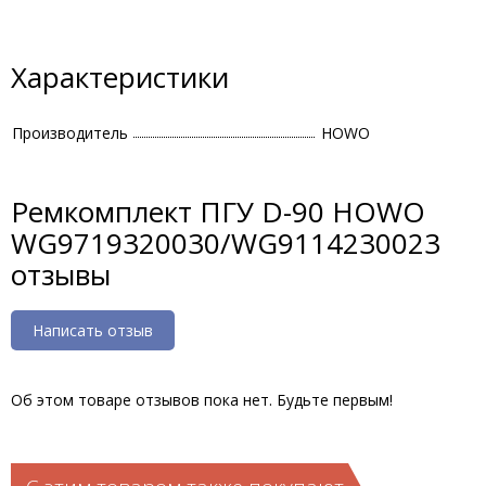
Характеристики
Производитель
HOWO
Ремкомплект ПГУ D-90 HOWO
WG9719320030/WG9114230023
отзывы
Написать отзыв
Об этом товаре отзывов пока нет. Будьте первым!