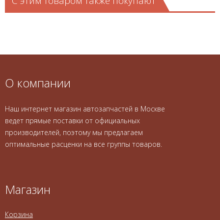
С этим товаром также покупают
О компании
Наш интернет магазин автозапчастей в Москве
ведет прямые поставки от официальных
производителей, поэтому мы предлагаем
оптимальные расценки на все группы товаров.
Магазин
Корзина