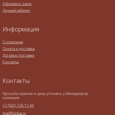
Оформить заказ
Личный кабинет
Информация
О компании
Оплата и доставка
Договор поставки
Контакты
Контакты
Просьба наличие и цены уточнять у Менеджеров
компании
+7 (925) 729-11-49
mail@sinkai.ru