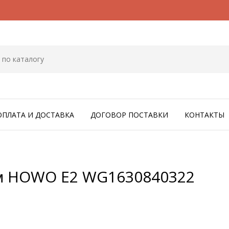
ОПЛАТА И ДОСТАВКА
ДОГОВОР ПОСТАВКИ
КОНТАКТЫ
м HOWO E2 WG1630840322