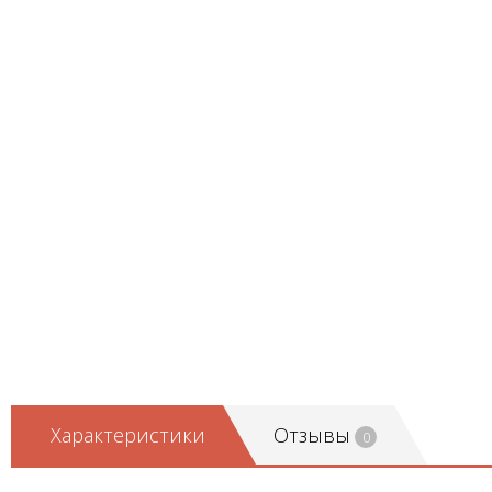
Характеристики
Отзывы
0