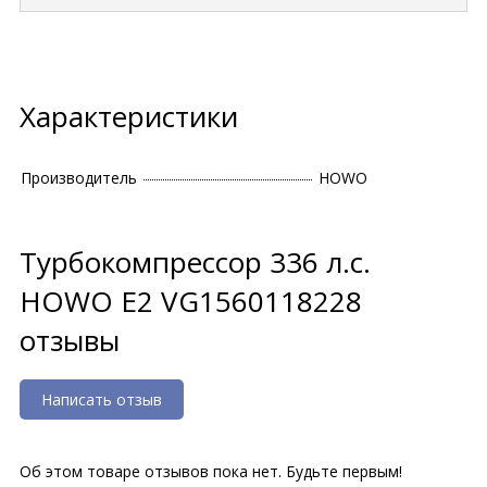
Характеристики
Производитель
HOWO
Турбокомпрессор 336 л.с.
HOWO E2 VG1560118228
отзывы
Написать отзыв
Об этом товаре отзывов пока нет. Будьте первым!