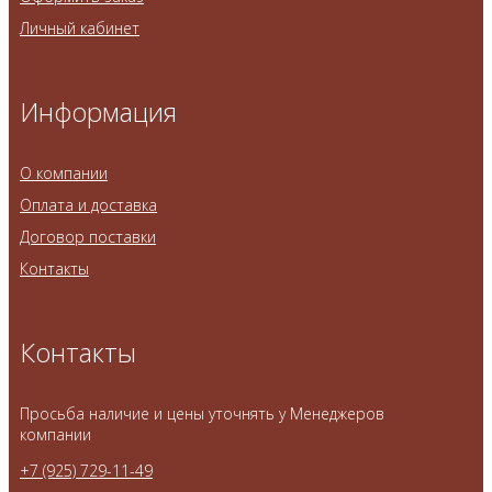
Личный кабинет
Информация
О компании
Оплата и доставка
Договор поставки
Контакты
Контакты
Просьба наличие и цены уточнять у Менеджеров
компании
+7 (925) 729-11-49