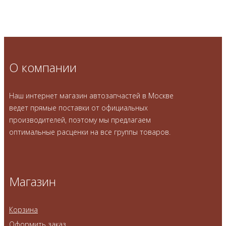
О компании
Наш интернет магазин автозапчастей в Москве
ведет прямые поставки от официальных
производителей, поэтому мы предлагаем
оптимальные расценки на все группы товаров.
Магазин
Корзина
Оформить заказ