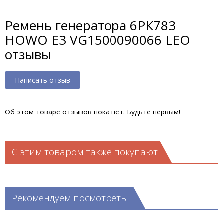
Ремень генератора 6РК783
HOWO E3 VG1500090066 LEO
отзывы
Написать отзыв
Об этом товаре отзывов пока нет. Будьте первым!
С этим товаром также покупают
Рекомендуем посмотреть