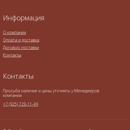
Информация
О компании
Оплата и доставка
Договор поставки
Контакты
Контакты
Просьба наличие и цены уточнять у Менеджеров
компании
+7 (925) 729-11-49