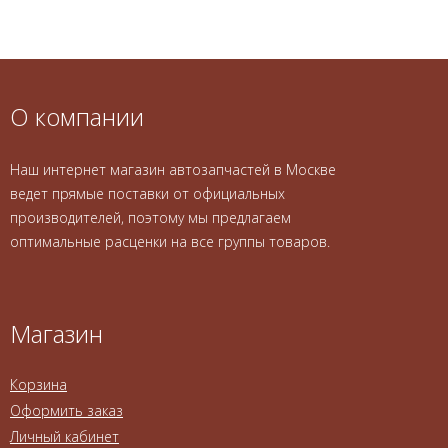
О компании
Наш интернет магазин автозапчастей в Москве
ведет прямые поставки от официальных
производителей, поэтому мы предлагаем
оптимальные расценки на все группы товаров.
Магазин
Корзина
Оформить заказ
Личный кабинет