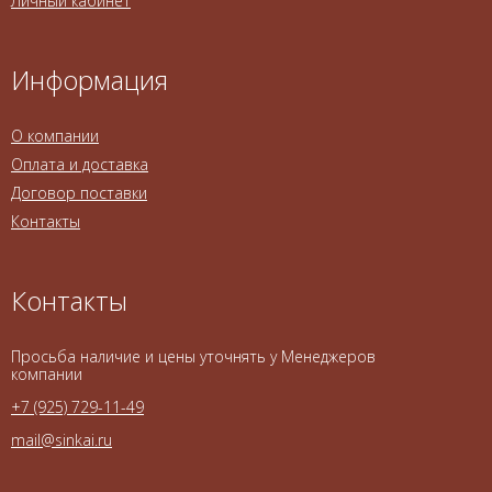
Личный кабинет
Информация
О компании
Оплата и доставка
Договор поставки
Контакты
Контакты
Просьба наличие и цены уточнять у Менеджеров
компании
+7 (925) 729-11-49
mail@sinkai.ru