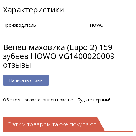
Характеристики
Производитель
HOWO
Венец маховика (Евро-2) 159
зубьев HOWO VG1400020009
отзывы
Написать отзыв
Об этом товаре отзывов пока нет. Будьте первым!
С этим товаром также покупают