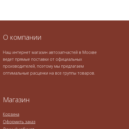
О компании
Наш интернет магазин автозапчастей в Москве
ведет прямые поставки от официальных
производителей, поэтому мы предлагаем
оптимальные расценки на все группы товаров.
Магазин
Корзина
Оформить заказ