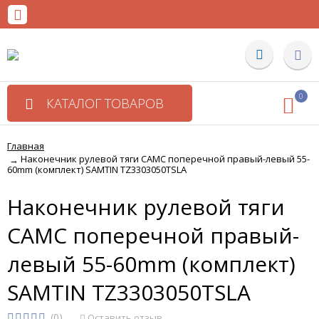
0
КАТАЛОГ ТОВАРОВ
Главная
Наконечник рулевой тяги CAMC поперечной правый-левый 55-
→
60mm (комплект) SAMTIN TZ3303050TSLA
Наконечник рулевой тяги
CAMC поперечной правый-
левый 55-60mm (комплект)
SAMTIN TZ3303050TSLA
(0)
Оставить отзыв