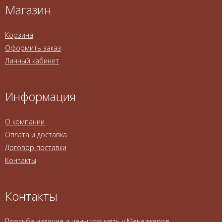
Магазин
Корзина
Оформить заказ
Личный кабинет
Информация
О компании
Оплата и доставка
Договор поставки
Контакты
Контакты
Просьба наличие и цены уточнять у Менеджеров