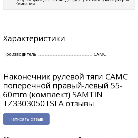
Компании.
Характеристики
Производитель
CAMC
Наконечник рулевой тяги CAMC
поперечной правый-левый 55-
60mm (комплект) SAMTIN
TZ3303050TSLA отзывы
Написать отзыв