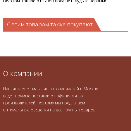
Об этом товаре отзывов пока нет. Будьте первым!
С этим товаром также покупают
О компании
Наш интернет магазин автозапчастей в Москве
ведет прямые поставки от официальных
производителей, поэтому мы предлагаем
оптимальные расценки на все группы товаров.