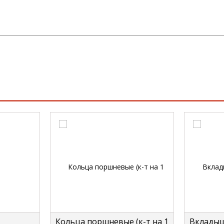
Кольца поршневые (к-т на 1
Вкладыш