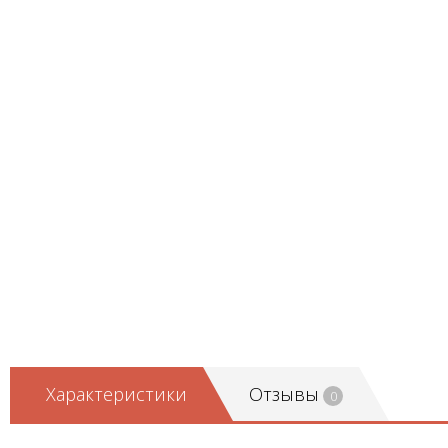
Характеристики
Отзывы
0