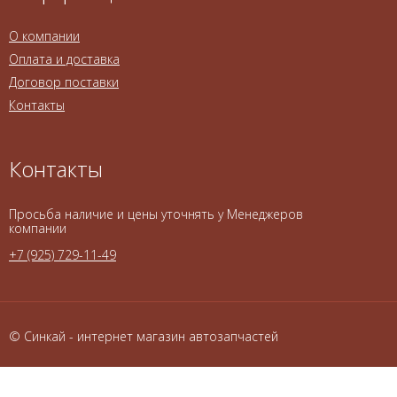
О компании
Оплата и доставка
Договор поставки
Контакты
Контакты
Просьба наличие и цены уточнять у Менеджеров
компании
+7 (925) 729-11-49
© Синкай - интернет магазин автозапчастей