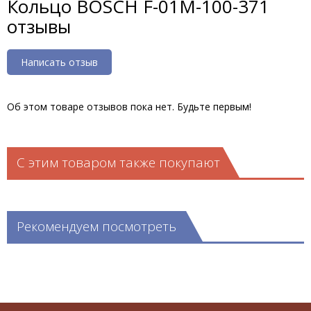
Кольцо BOSCH F-01M-100-371
отзывы
Написать отзыв
Об этом товаре отзывов пока нет. Будьте первым!
С этим товаром также покупают
Рекомендуем посмотреть