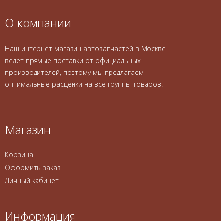
О компании
Наш интернет магазин автозапчастей в Москве
ведет прямые поставки от официальных
производителей, поэтому мы предлагаем
оптимальные расценки на все группы товаров.
Магазин
Корзина
Оформить заказ
Личный кабинет
Информация