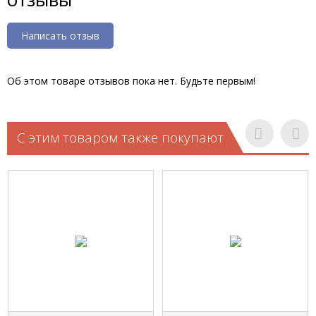
Написать отзыв
Об этом товаре отзывов пока нет. Будьте первым!
С этим товаром также покупают