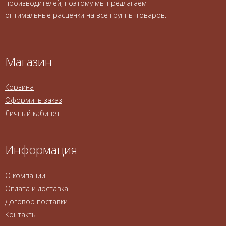
производителей, поэтому мы предлагаем
оптимальные расценки на все группы товаров.
Магазин
Корзина
Оформить заказ
Личный кабинет
Информация
О компании
Оплата и доставка
Договор поставки
Контакты