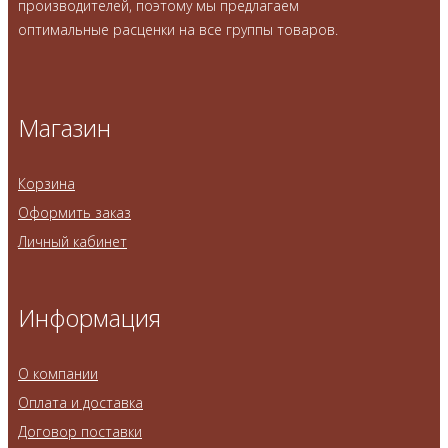
производителей, поэтому мы предлагаем
оптимальные расценки на все группы товаров.
Магазин
Корзина
Оформить заказ
Личный кабинет
Информация
О компании
Оплата и доставка
Договор поставки