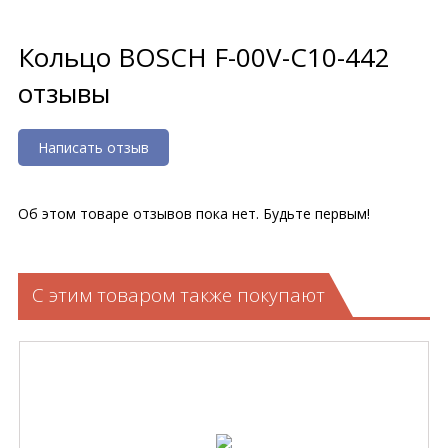
Кольцо BOSCH F-00V-C10-442
отзывы
Написать отзыв
Об этом товаре отзывов пока нет. Будьте первым!
С этим товаром также покупают