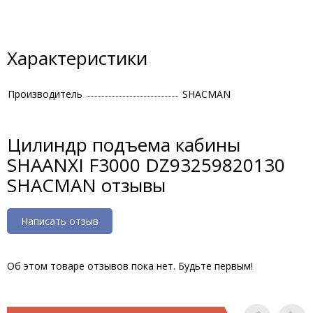
Характеристики
Производитель
SHACMAN
Цилиндр подъема кабины
SHAANXI F3000 DZ93259820130
SHACMAN отзывы
Написать отзыв
Об этом товаре отзывов пока нет. Будьте первым!