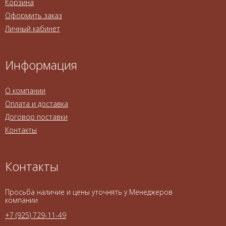
Корзина
Оформить заказ
Личный кабинет
Информация
О компании
Оплата и доставка
Договор поставки
Контакты
Контакты
Просьба наличие и цены уточнять у Менеджеров
компании
+7 (925) 729-11-49