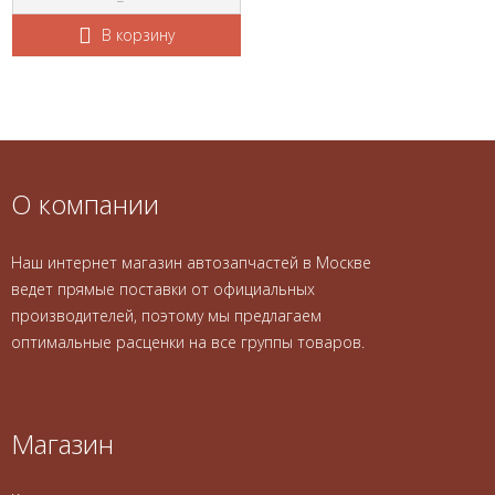
В корзину
О компании
Наш интернет магазин автозапчастей в Москве
ведет прямые поставки от официальных
производителей, поэтому мы предлагаем
оптимальные расценки на все группы товаров.
Магазин