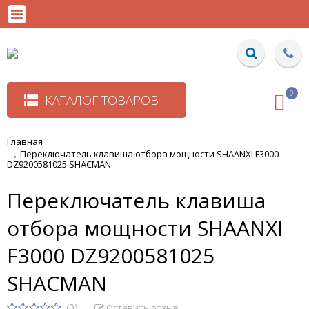
0
КАТАЛОГ ТОВАРОВ
Главная
Переключатель клавиша отбора мощности SHAANXI F3000
→
DZ9200581025 SHACMAN
Переключатель клавиша
отбора мощности SHAANXI
F3000 DZ9200581025
SHACMAN
(0)
Оставить отзыв