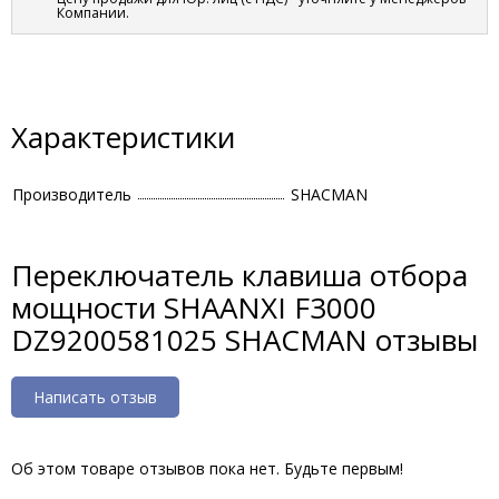
Компании.
Характеристики
Производитель
SHACMAN
Переключатель клавиша отбора
мощности SHAANXI F3000
DZ9200581025 SHACMAN отзывы
Написать отзыв
Об этом товаре отзывов пока нет. Будьте первым!