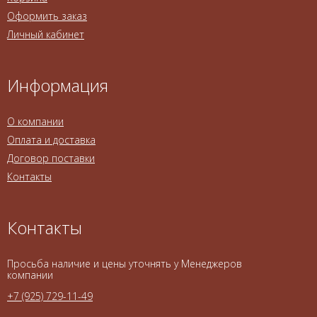
Оформить заказ
Личный кабинет
Информация
О компании
Оплата и доставка
Договор поставки
Контакты
Контакты
Просьба наличие и цены уточнять у Менеджеров
компании
+7 (925) 729-11-49