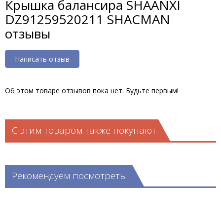
Крышка балансира SHAANXI
DZ91259520211 SHACMAN
отзывы
Написать отзыв
Об этом товаре отзывов пока нет. Будьте первым!
С этим товаром также покупают
Рекомендуем посмотреть