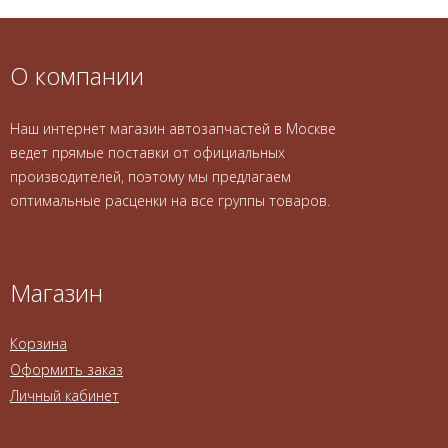
О компании
Наш интернет магазин автозапчастей в Москве
ведет прямые поставки от официальных
производителей, поэтому мы предлагаем
оптимальные расценки на все группы товаров.
Магазин
Корзина
Оформить заказ
Личный кабинет