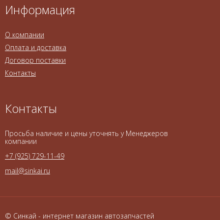
Информация
О компании
Оплата и доставка
Договор поставки
Контакты
Контакты
Просьба наличие и цены уточнять у Менеджеров
компании
+7 (925) 729-11-49
mail@sinkai.ru
© Синкай - интернет магазин автозапчастей