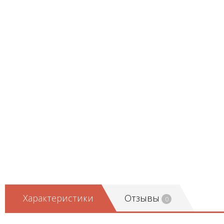
Характеристики
Отзывы
0