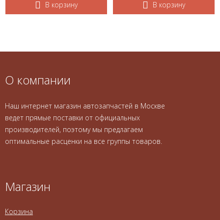
В корзину
В корзину
О компании
Наш интернет магазин автозапчастей в Москве
ведет прямые поставки от официальных
производителей, поэтому мы предлагаем
оптимальные расценки на все группы товаров.
Магазин
Корзина