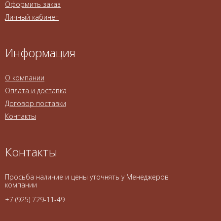
Оформить заказ
Личный кабинет
Информация
О компании
Оплата и доставка
Договор поставки
Контакты
Контакты
Просьба наличие и цены уточнять у Менеджеров
компании
+7 (925) 729-11-49