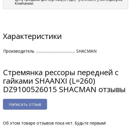
Компании.
Характеристики
Производитель
SHACMAN
Стремянка рессоры передней с
гайками SHAANXI (L=260)
DZ9100526015 SHACMAN отзывы
Написать отзыв
Об этом товаре отзывов пока нет. Будьте первым!