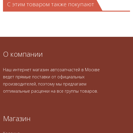
С этим товаром также покупают
О компании
Наш интернет магазин автозапчастей в Москве
ведет прямые поставки от официальных
производителей, поэтому мы предлагаем
оптимальные расценки на все группы товаров.
Магазин