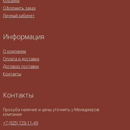
Корзина
Оформить заказ
Личный кабинет
Информация
О компании
Оплата и доставка
Договор поставки
Контакты
Контакты
Просьба наличие и цены уточнять у Менеджеров
компании
+7 (925) 729-11-49