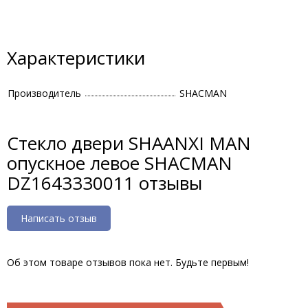
Характеристики
Производитель
SHACMAN
Стекло двери SHAANXI MAN
опускное левое SHACMAN
DZ1643330011 отзывы
Написать отзыв
Об этом товаре отзывов пока нет. Будьте первым!