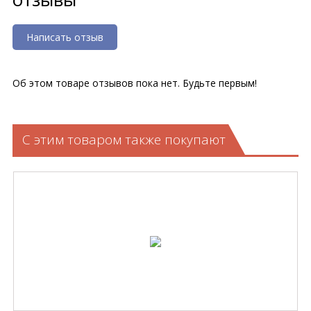
Написать отзыв
Об этом товаре отзывов пока нет. Будьте первым!
С этим товаром также покупают