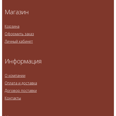
Магазин
Корзина
Оформить заказ
Личный кабинет
Информация
О компании
Оплата и доставка
Договор поставки
Контакты