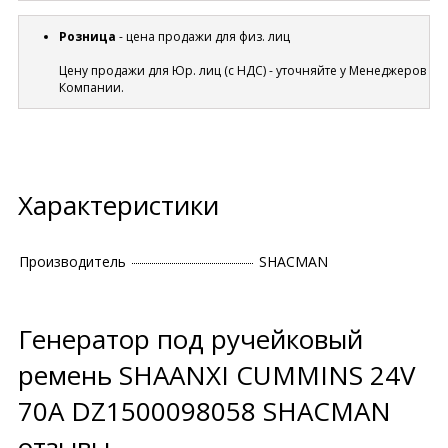
Розница
- цена продажи для физ. лиц
Цену продажи для Юр. лиц (с НДС) - уточняйте у Менеджеров
Компании.
Характеристики
Производитель
SHACMAN
Генератор под ручейковый
ремень SHAANXI CUMMINS 24V
70A DZ1500098058 SHACMAN
отзывы