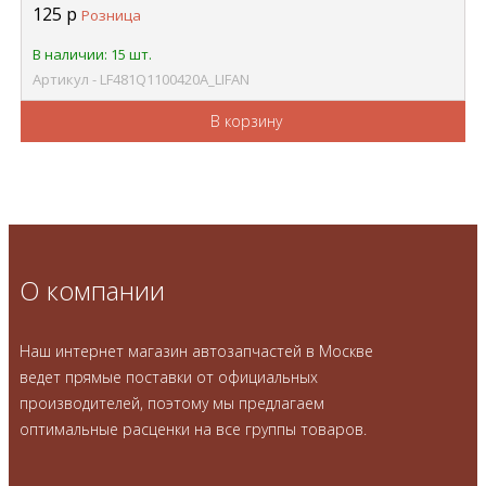
125
р
Розница
В наличии: 15 шт.
Артикул - LF481Q1100420A_LIFAN
В корзину
О компании
Наш интернет магазин автозапчастей в Москве
ведет прямые поставки от официальных
производителей, поэтому мы предлагаем
оптимальные расценки на все группы товаров.