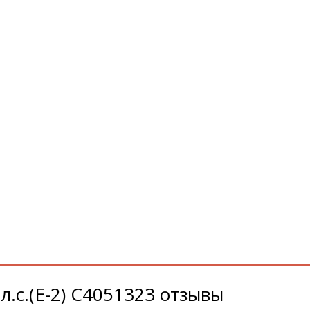
с.(Е-2) C4051323 отзывы