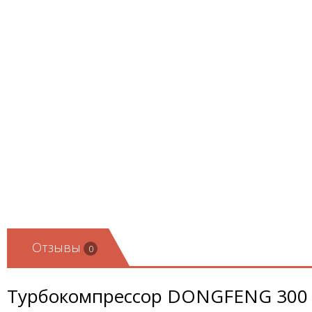
Отзывы
0
Турбокомпрессор DONGFENG 300 л.