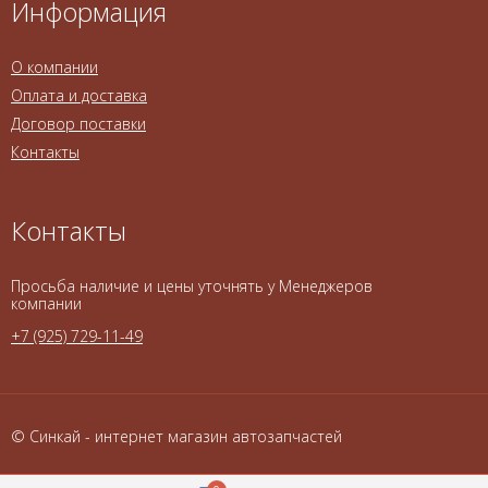
Информация
О компании
Оплата и доставка
Договор поставки
Контакты
Контакты
Просьба наличие и цены уточнять у Менеджеров
компании
+7 (925) 729-11-49
© Синкай - интернет магазин автозапчастей