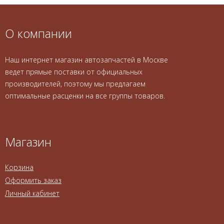
О компании
Наш интернет магазин автозапчастей в Москве
ведет прямые поставки от официальных
производителей, поэтому мы предлагаем
оптимальные расценки на все группы товаров.
Магазин
Корзина
Оформить заказ
Личный кабинет