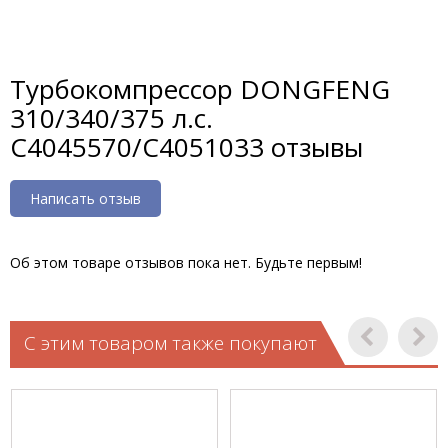
Турбокомпрессор DONGFENG
310/340/375 л.с.
C4045570/C4051033 отзывы
Написать отзыв
Об этом товаре отзывов пока нет. Будьте первым!
С этим товаром также покупают