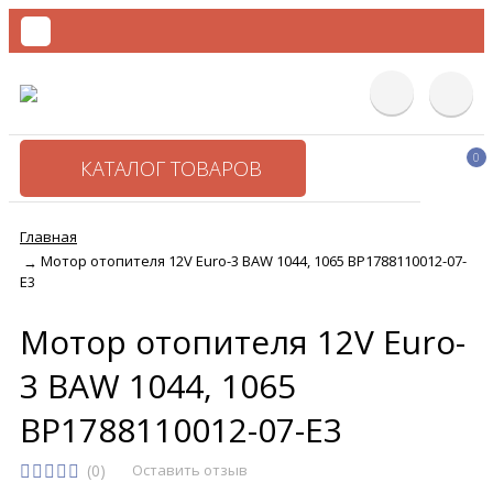
0
КАТАЛОГ ТОВАРОВ
Главная
Мотор отопителя 12V Euro-3 BAW 1044, 1065 BP1788110012-07-
→
E3
Мотор отопителя 12V Euro-
3 BAW 1044, 1065
BP1788110012-07-E3
(0)
Оставить отзыв