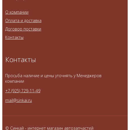
О компании
Оплата и доставка
Договор поставки
Контакты
Контакты
Просьба наличие и цены уточнять у Менеджеров
компании
+7 (925) 729-11-49
mail@sinkai.ru
© Синкай - интернет магазин автозапчастей