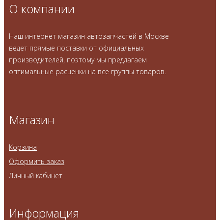
О компании
Наш интернет магазин автозапчастей в Москве
ведет прямые поставки от официальных
производителей, поэтому мы предлагаем
оптимальные расценки на все группы товаров.
Магазин
Корзина
Оформить заказ
Личный кабинет
Информация