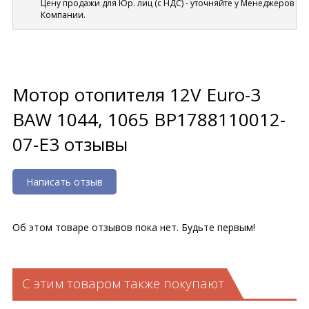
Цену продажи для Юр. лиц (с НДС) - уточняйте у Менеджеров
Компании.
Мотор отопителя 12V Euro-3
BAW 1044, 1065 BP1788110012-
07-E3 отзывы
Написать отзыв
Об этом товаре отзывов пока нет. Будьте первым!
С этим товаром также покупают