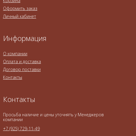
Корзина
Оформить заказ
Личный кабинет
Информация
О компании
Оплата и доставка
Договор поставки
Контакты
Контакты
Просьба наличие и цены уточнять у Менеджеров
компании
+7 (925) 729-11-49