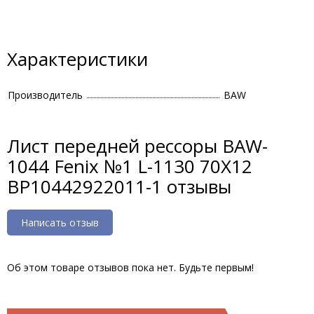
Характеристики
Производитель
BAW
Лист передней рессоры BAW-
1044 Fenix №1 L-1130 70X12
BP10442922011-1 отзывы
Написать отзыв
Об этом товаре отзывов пока нет. Будьте первым!