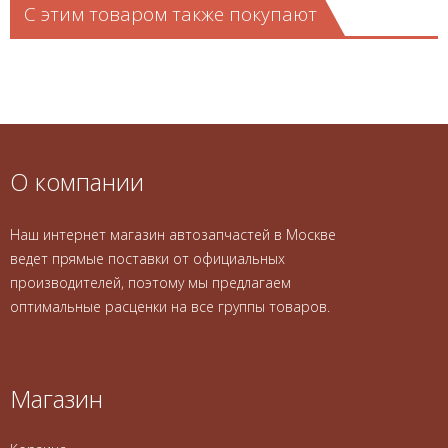
С этим товаром также покупают
О компании
Наш интернет магазин автозапчастей в Москве
ведет прямые поставки от официальных
производителей, поэтому мы предлагаем
оптимальные расценки на все группы товаров.
Магазин