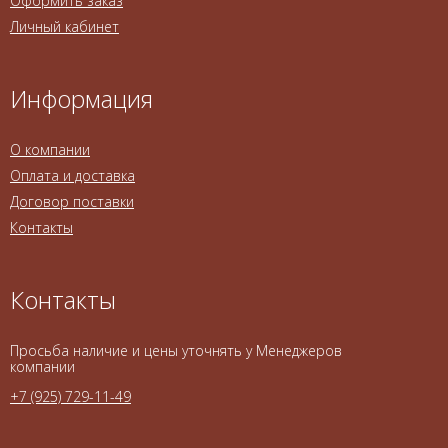
Оформить заказ
Личный кабинет
Информация
О компании
Оплата и доставка
Договор поставки
Контакты
Контакты
Просьба наличие и цены уточнять у Менеджеров
компании
+7 (925) 729-11-49