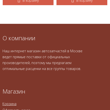
В корзину
В корзину
О компании
Наш интернет магазин автозапчастей в Москве
ведет прямые поставки от официальных
производителей, поэтому мы предлагаем
оптимальные расценки на все группы товаров.
Магазин
Корзина