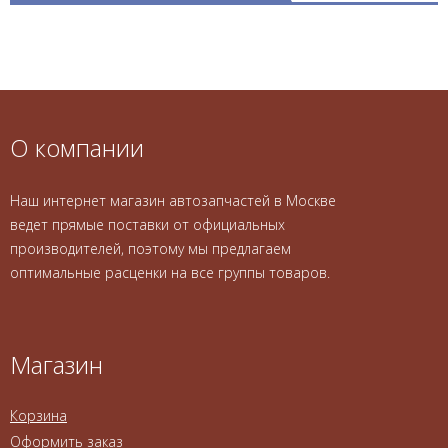
О компании
Наш интернет магазин автозапчастей в Москве
ведет прямые поставки от официальных
производителей, поэтому мы предлагаем
оптимальные расценки на все группы товаров.
Магазин
Корзина
Оформить заказ