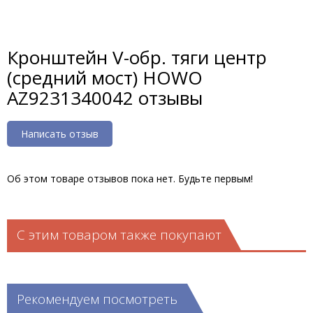
Кронштейн V-обр. тяги центр
(средний мост) HOWO
AZ9231340042 отзывы
Написать отзыв
Об этом товаре отзывов пока нет. Будьте первым!
С этим товаром также покупают
Рекомендуем посмотреть