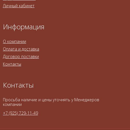
Личный кабинет
Информация
О компании
Оплата и доставка
Договор поставки
Контакты
Контакты
Просьба наличие и цены уточнять у Менеджеров
компании
+7 (925) 729-11-49