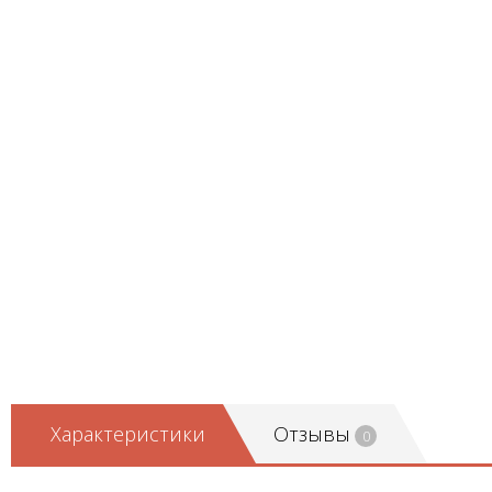
Характеристики
Отзывы
0