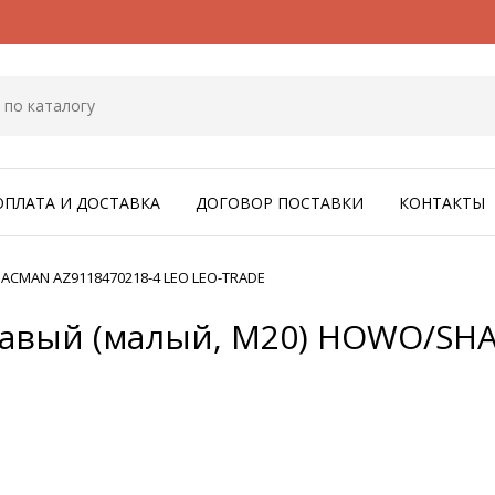
ОПЛАТА И ДОСТАВКА
ДОГОВОР ПОСТАВКИ
КОНТАКТЫ
ACMAN AZ9118470218-4 LEO LEO-TRADE
равый (малый, М20) HOWO/SH