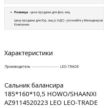
Розница
- цена продажи для физ. лиц
Цену продажи для Юр. лиц (с НДС) - уточняйте у Менеджеров
Компании.
Характеристики
Производитель
LEO-TRADE
Сальник балансира
185*160*10,5 HOWO/SHAANXI
AZ9114520223 LEO LEO-TRADE