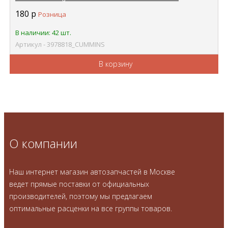
CUMMINS 3978818
180
р
Розница
В наличии: 42 шт.
Артикул - 3978818_CUMMINS
В корзину
О компании
Наш интернет магазин автозапчастей в Москве
ведет прямые поставки от официальных
производителей, поэтому мы предлагаем
оптимальные расценки на все группы товаров.