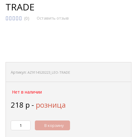
TRADE
(0)
Оставить отзыв
Артикул:
AZ9114520223_LEO-TRADE
Нет в наличии
218
р
-
розница
В корзину