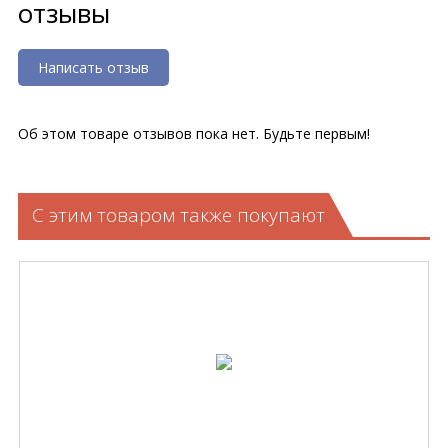
отзывы
Написать отзыв
Об этом товаре отзывов пока нет. Будьте первым!
С этим товаром также покупают