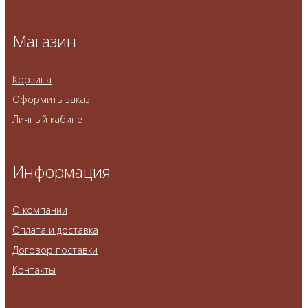
Магазин
Корзина
Оформить заказ
Личный кабинет
Информация
О компании
Оплата и доставка
Договор поставки
Контакты