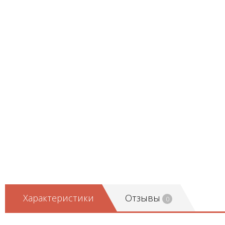
Характеристики
Отзывы
0